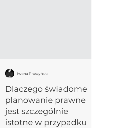
Iwona Pruszyńska
Dlaczego świadome
planowanie prawne
jest szczególnie